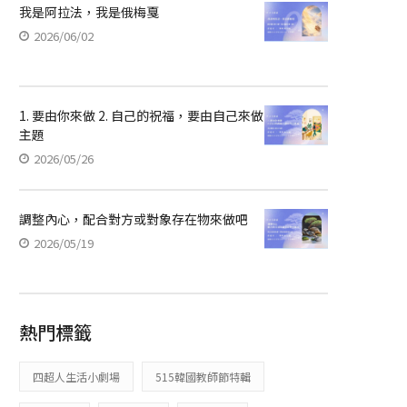
我是阿拉法，我是俄梅戛
2026/06/02
1. 要由你來做 2. 自己的祝福，要由自己來做
主題
2026/05/26
調整內心，配合對方或對象存在物來做吧
2026/05/19
熱門標籤
四超人生活小劇場
515韓國教師節特輯