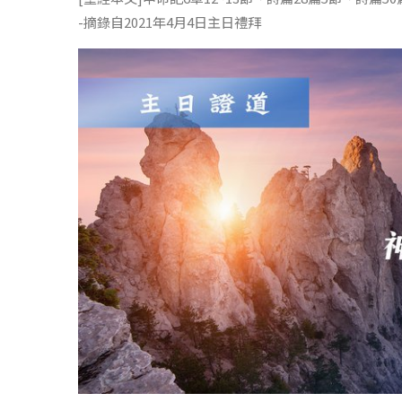
-摘錄自2021年4月4日主日禮拜