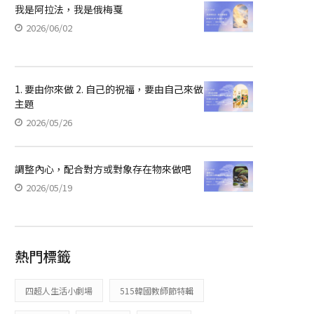
我是阿拉法，我是俄梅戛
2026/06/02
1. 要由你來做 2. 自己的祝福，要由自己來做
主題
2026/05/26
調整內心，配合對方或對象存在物來做吧
2026/05/19
熱門標籤
四超人生活小劇場
515韓國教師節特輯