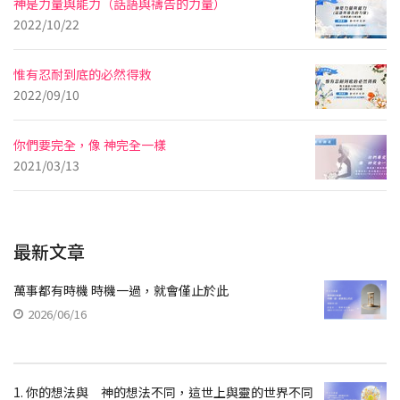
神是力量與能力（話語與禱告的力量）
2022/10/22
惟有忍耐到底的必然得救
2022/09/10
你們要完全，像 神完全一樣
2021/03/13
最新文章
萬事都有時機 時機一過，就會僅止於此
2026/06/16
1. 你的想法與 神的想法不同，這世上與靈的世界不同