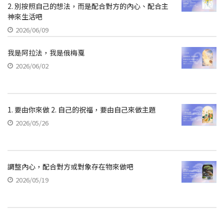
2. 別按照自己的想法，而是配合對方的內心、配合主
神來生活吧
2026/06/09
我是阿拉法，我是俄梅戛
2026/06/02
1. 要由你來做 2. 自己的祝福，要由自己來做主題
2026/05/26
調整內心，配合對方或對象存在物來做吧
2026/05/19