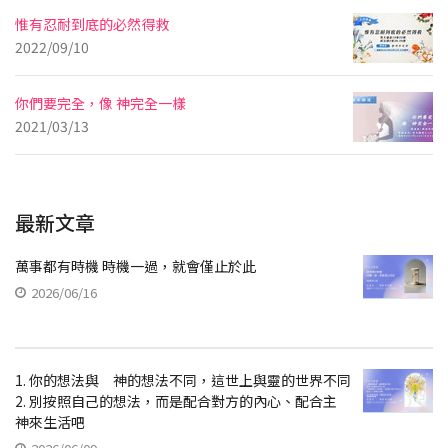
惟有忍耐到底的必然得救
2022/09/10
你們要完全，像 神完全一樣
2021/03/13
最新文章
萬事都有時機 時機一過，就會僅止於此
2026/06/16
1. 你的想法與 神的想法不同，這世上與靈的世界不同
2. 別按照自己的想法，而是配合對方的內心、配合主
神來生活吧