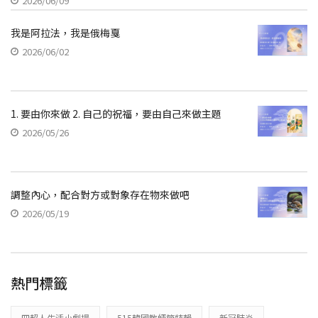
2026/06/09
我是阿拉法，我是俄梅戛
2026/06/02
1. 要由你來做 2. 自己的祝福，要由自己來做主題
2026/05/26
調整內心，配合對方或對象存在物來做吧
2026/05/19
熱門標籤
四超人生活小劇場
515韓國教師節特輯
新冠肺炎