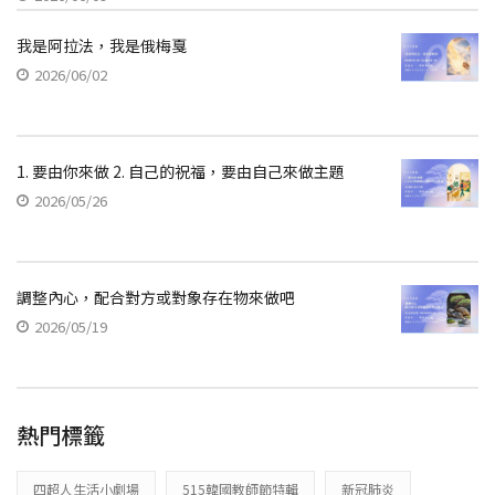
我是阿拉法，我是俄梅戛
2026/06/02
1. 要由你來做 2. 自己的祝福，要由自己來做主題
2026/05/26
調整內心，配合對方或對象存在物來做吧
2026/05/19
熱門標籤
四超人生活小劇場
515韓國教師節特輯
新冠肺炎