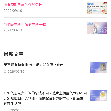
惟有忍耐到底的必然得救
2022/09/10
你們要完全，像 神完全一樣
2021/03/13
最新文章
萬事都有時機 時機一過，就會僅止於此
2026/06/16
1. 你的想法與 神的想法不同，這世上與靈的世界不同
2. 別按照自己的想法，而是配合對方的內心、配合主
神來生活吧
2026/06/09