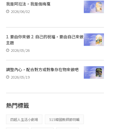
我是阿拉法，我是俄梅戛
2026/06/02
1. 要由你來做 2. 自己的祝福，要由自己來做
主題
2026/05/26
調整內心，配合對方或對象存在物來做吧
2026/05/19
熱門標籤
四超人生活小劇場
515韓國教師節特輯