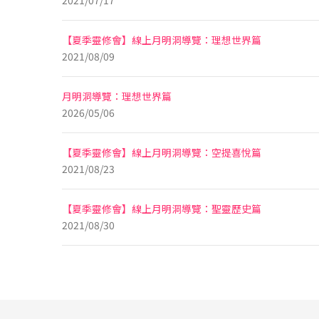
2021/07/17
【夏季靈修會】線上月明洞導覽：理想世界篇
2021/08/09
月明洞導覽：理想世界篇
2026/05/06
【夏季靈修會】線上月明洞導覽：空提喜悅篇
2021/08/23
【夏季靈修會】線上月明洞導覽：聖靈歷史篇
2021/08/30