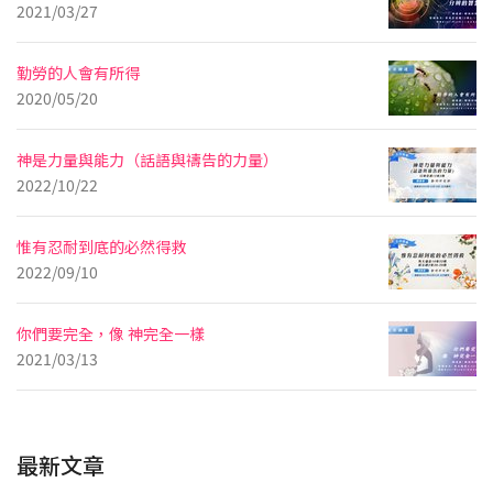
2021/03/27
勤勞的人會有所得
2020/05/20
神是力量與能力（話語與禱告的力量）
2022/10/22
惟有忍耐到底的必然得救
2022/09/10
你們要完全，像 神完全一樣
2021/03/13
最新文章