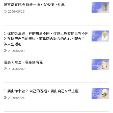
萬事都有時機 時機一過，就會僅止於此
2026/06/16
1. 你的想法與 神的想法不同，這世上與靈的世界不同
2. 別按照自己的想法，而是配合對方的內心、配合主
神來生活吧
2026/06/09
我是阿拉法，我是俄梅戛
2026/06/02
1. 要由你來做 2. 自己的祝福，要由自己來做主題
2026/05/26