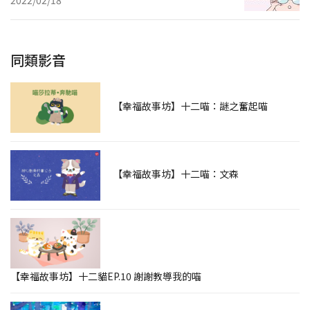
同類影音
【幸福故事坊】十二喵：謎之奮起喵
【幸福故事坊】十二喵：文森
【幸福故事坊】十二貓EP.10 謝謝教導我的喵