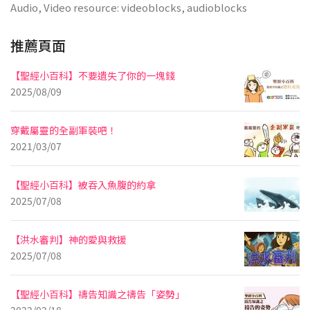
Audio, Video resource: videoblocks, audioblocks
推薦頁面
【聖經小百科】不要遺失了你的一塊錢
2025/08/09
穿戴屬靈的全副軍裝吧！
2021/03/07
【聖經小百科】被吞入魚腹的約拿
2025/07/08
【洪水審判】神的愛與救援
2025/07/08
【聖經小百科】禱告知識之禱告「姿勢」
2022/02/18