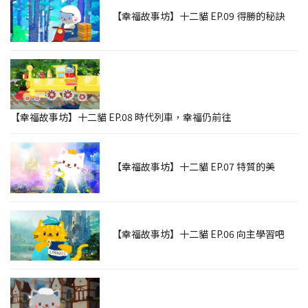
【幸福故事坊】十二貓 EP.09 得勝的秘訣
【幸福故事坊】十二貓 EP.08 時代列車，幸福仍前往
【幸福故事坊】十二貓 EP.07 特質的美
【幸福故事坊】十二貓 EP.06 向主學習吧