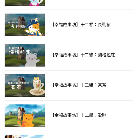
【幸福故事坊】十二貓：長靴貓
【幸福故事坊】十二貓：貓格拉底
【幸福故事坊】十二貓：茶茶
【幸福故事坊】十二貓：愛咪