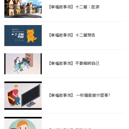
【幸福故事坊】十二貓：起源
【幸福故事坊】十二貓預告
【幸福故事坊】不要綑綁自己
【幸福故事坊】 一秒鐘能做什麼事?