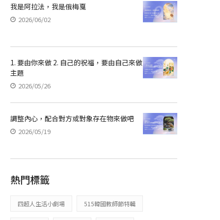
我是阿拉法，我是俄梅戛
2026/06/02
1. 要由你來做 2. 自己的祝福，要由自己來做
主題
2026/05/26
調整內心，配合對方或對象存在物來做吧
2026/05/19
熱門標籤
四超人生活小劇場
515韓國教師節特輯