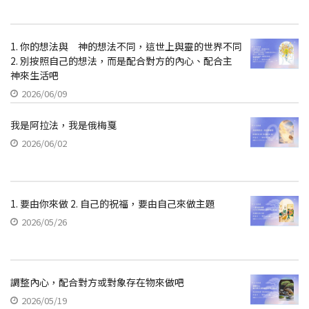
1. 你的想法與 神的想法不同，這世上與靈的世界不同
2. 別按照自己的想法，而是配合對方的內心、配合主
神來生活吧
2026/06/09
我是阿拉法，我是俄梅戛
2026/06/02
1. 要由你來做 2. 自己的祝福，要由自己來做主題
2026/05/26
調整內心，配合對方或對象存在物來做吧
2026/05/19