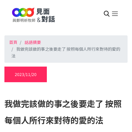
首頁
話語摘要
我做完該做的事之後要走了 按照每個人所行來對待的愛的
法
2023/11/20
我做完該做的事之後要走了 按照
每個人所行來對待的愛的法