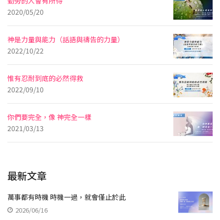
勤勞的人會有所得
2020/05/20
神是力量與能力（話語與禱告的力量）
2022/10/22
惟有忍耐到底的必然得救
2022/09/10
你們要完全，像 神完全一樣
2021/03/13
最新文章
萬事都有時機 時機一過，就會僅止於此
2026/06/16