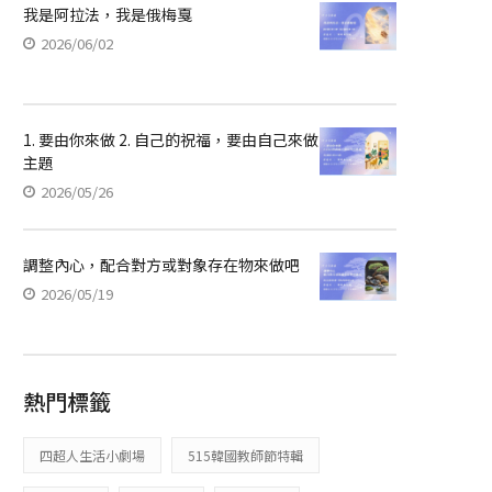
我是阿拉法，我是俄梅戛
2026/06/02
1. 要由你來做 2. 自己的祝福，要由自己來做
主題
2026/05/26
調整內心，配合對方或對象存在物來做吧
2026/05/19
熱門標籤
四超人生活小劇場
515韓國教師節特輯