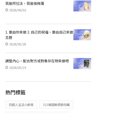
我是阿拉法，我是俄梅戛
2026/06/02
1. 要由你來做 2. 自己的祝福，要由自己來做
主題
2026/05/26
調整內心，配合對方或對象存在物來做吧
2026/05/19
熱門標籤
四超人生活小劇場
515韓國教師節特輯