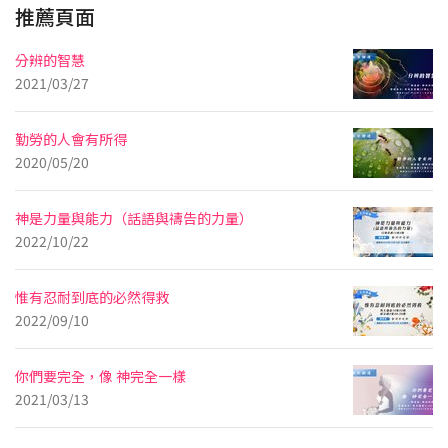
推薦頁面
分辨的智慧
2021/03/27
勤勞的人會有所得
2020/05/20
神是力量與能力（話語與禱告的力量）
2022/10/22
惟有忍耐到底的必然得救
2022/09/10
你們要完全，像 神完全一樣
2021/03/13