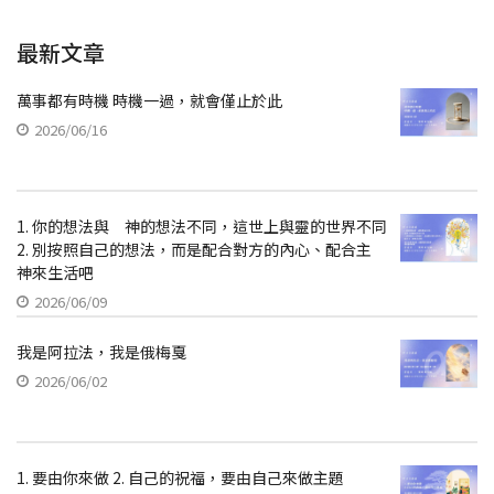
最新文章
萬事都有時機 時機一過，就會僅止於此
2026/06/16
1. 你的想法與 神的想法不同，這世上與靈的世界不同
2. 別按照自己的想法，而是配合對方的內心、配合主
神來生活吧
2026/06/09
我是阿拉法，我是俄梅戛
2026/06/02
1. 要由你來做 2. 自己的祝福，要由自己來做主題