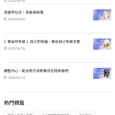
2026/06/09
我是阿拉法，我是俄梅戛
2026/06/02
1. 要由你來做 2. 自己的祝福，要由自己來做主題
2026/05/26
調整內心，配合對方或對象存在物來做吧
2026/05/19
熱門標籤