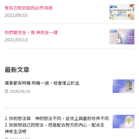
惟有忍耐到底的必然得救
2022/09/10
你們要完全，像 神完全一樣
2021/03/13
最新文章
萬事都有時機 時機一過，就會僅止於此
2026/06/16
1. 你的想法與 神的想法不同，這世上與靈的世界不同
2. 別按照自己的想法，而是配合對方的內心、配合主
神來生活吧