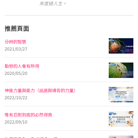
來度過人生。
推薦頁面
分辨的智慧
2021/03/27
勤勞的人會有所得
2020/05/20
神是力量與能力（話語與禱告的力量）
2022/10/22
惟有忍耐到底的必然得救
2022/09/10