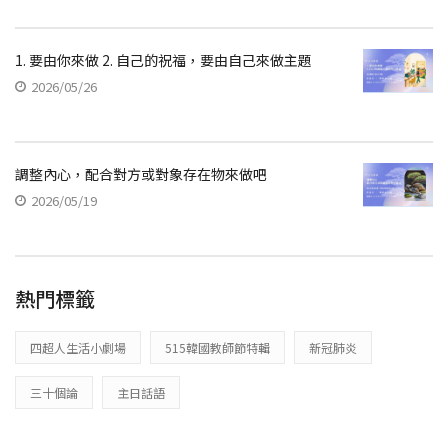
1. 要由你來做 2. 自己的祝福，要由自己來做主題
2026/05/26
調整內心，配合對方或對象存在物來做吧
2026/05/19
熱門標籤
四超人生活小劇場
515韓國教師節特輯
新冠肺炎
三十個論
主日話語