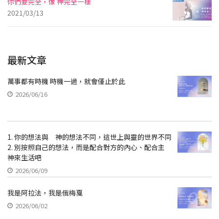
你們要完全，像 神完全一樣
2021/03/13
最新文章
萬事都有時機 時機一過，就會僅止於此
2026/06/16
1. 你的想法與 神的想法不同，這世上與靈的世界不同
2. 別按照自己的想法，而是配合對方的內心、配合主
神來生活吧
2026/06/09
我是阿拉法，我是俄梅戛
2026/06/02