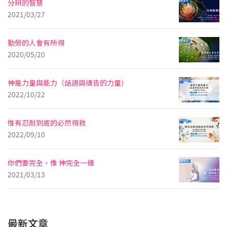
分辨的智慧
2021/03/27
勤勞的人會有所得
2020/05/20
神是力量與能力（話語與禱告的力量）
2022/10/22
惟有忍耐到底的必然得救
2022/09/10
你們要完全，像 神完全一樣
2021/03/13
最新文章