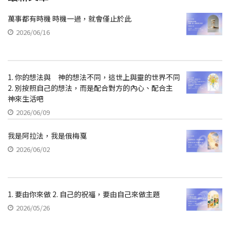
萬事都有時機 時機一過，就會僅止於此
2026/06/16
1. 你的想法與 神的想法不同，這世上與靈的世界不同
2. 別按照自己的想法，而是配合對方的內心、配合主
神來生活吧
2026/06/09
我是阿拉法，我是俄梅戛
2026/06/02
1. 要由你來做 2. 自己的祝福，要由自己來做主題
2026/05/26