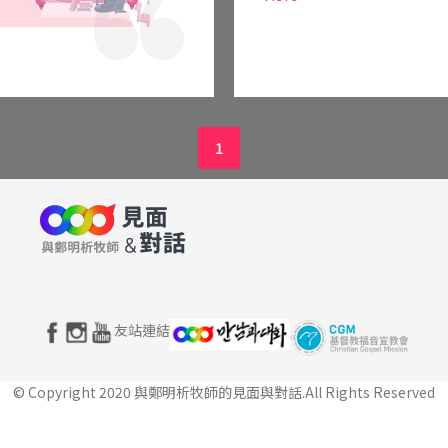
1
友站連結
© Copyright 2020 與鄭明析牧師的見面與對話.
All Rights Reserved