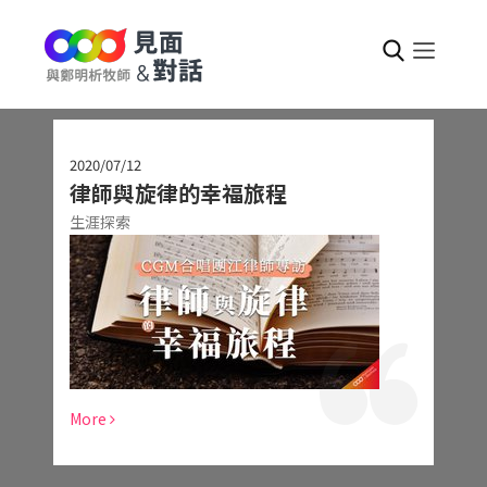
2020/07/12
律師與旋律的幸福旅程
生涯探索
More