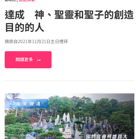
達成 神、聖靈和聖子的創造
目的的人
摘錄自2021年11月21日主日禮拜
閱讀更多