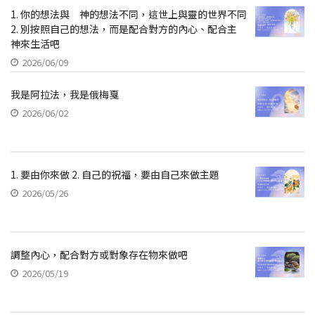
1. 你的想法與 神的想法不同，這世上與靈的世界不同
2. 別按照自己的想法，而是配合對方的內心、配合主
神來生活吧
2026/06/09
我是阿拉法，我是俄梅戛
2026/06/02
1. 要由你來做 2. 自己的祝福，要由自己來做主題
2026/05/26
調整內心，配合對方或對象存在物來做吧
2026/05/19