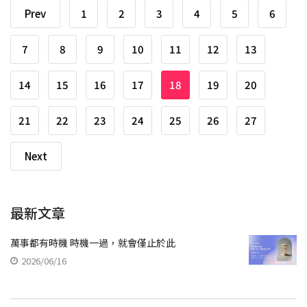
Prev
1
2
3
4
5
6
7
8
9
10
11
12
13
14
15
16
17
18
19
20
21
22
23
24
25
26
27
Next
最新文章
萬事都有時機 時機一過，就會僅止於此
2026/06/16