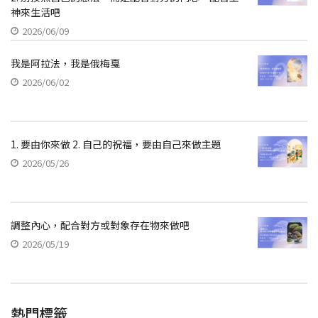
神來生活吧
2026/06/09
我是阿拉法，我是俄梅戛
2026/06/02
1. 要由你來做 2. 自己的祝福，要由自己來做主題
2026/05/26
調整內心，配合對方或對象存在物來做吧
2026/05/19
熱門標籤