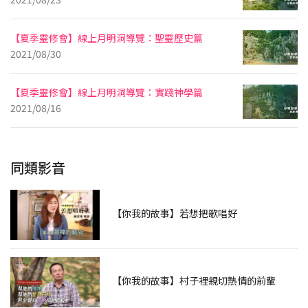
【夏季靈修會】線上月明洞導覽：聖靈歷史篇
2021/08/30
【夏季靈修會】線上月明洞導覽：實踐神學篇
2021/08/16
同類影音
【你我的故事】若想把歌唱好
【你我的故事】村子裡親切熱情的前輩