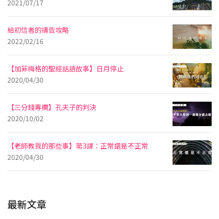
2021/07/17
給初信者的禱告攻略
2022/02/16
【加菲梅格的聖經話語故事】日月停止
2020/04/30
【三分錢專欄】孔夫子的判決
2020/10/02
【老師教我的那些事】第3課：正常還是不正常
2020/04/30
最新文章