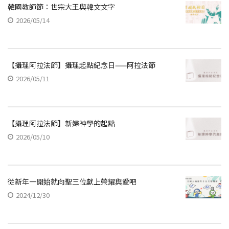
韓國教師節：世宗大王與韓文文字
2026/05/14
【攝理阿拉法節】攝理起點紀念日——阿拉法節
2026/05/11
【攝理阿拉法節】新婦神學的起點
2026/05/10
從新年一開始就向聖三位獻上榮耀與愛吧
2024/12/30