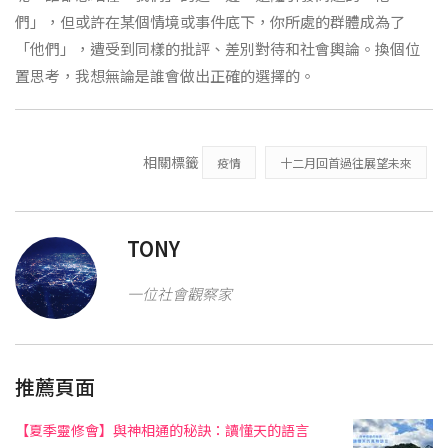
們」，但或許在某個情境或事件底下，你所處的群體成為了
「他們」，遭受到同樣的批評、差別對待和社會輿論。換個位
置思考，我想無論是誰會做出正確的選擇的。
相關標籤
疫情
十二月回首過往展望未來
TONY
一位社會觀察家
推薦頁面
【夏季靈修會】與神相通的秘訣：讀懂天的語言