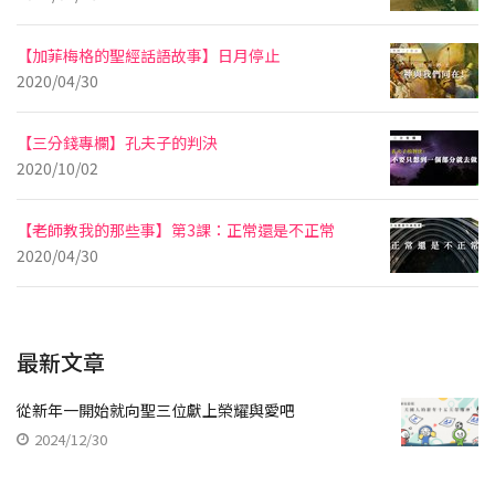
【加菲梅格的聖經話語故事】日月停止
2020/04/30
【三分錢專欄】孔夫子的判決
2020/10/02
【老師教我的那些事】第3課：正常還是不正常
2020/04/30
最新文章
從新年一開始就向聖三位獻上榮耀與愛吧
2024/12/30