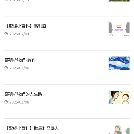
【聖經小百科】馬利亞
2026/02/04
鄭明析牧師-詩作
2026/01/08
鄭明析牧師的人生路
2026/01/08
【聖經小百科】撒馬利亞婦人