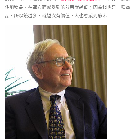
使用物品，在那方面感受到的效果就越低；因為錢也是一種商
品，所以錢越多，就越沒有價值，人也會感到麻木。