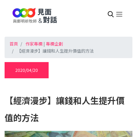
首頁
作家專欄
|
專欄企劃
【經濟漫步】讓錢和人生提升價值的方法
2020/04/20
【經濟漫步】讓錢和人生提升價
值的方法