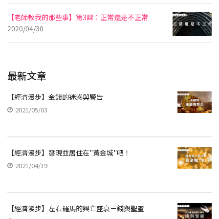
【老師教我的那些事】第3課：正常還是不正常
2020/04/30
最新文章
【經濟漫步】金錢的迷惑與警告
2021/05/03
【經濟漫步】發現並居住在"黃金城"吧！
2021/04/19
【經濟漫步】左右羅馬的興亡盛衰－錢與聖靈