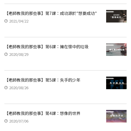
【老師教我的那些事】第7課：成功源於"想要成功"
2021/04/22
【老師教我的那些事】第6課：擁在懷中的垃圾
2020/08/29
【老師教我的那些事】第5課：失手的少年
2020/08/26
【老師教我的那些事】第4課：想像的世界
2020/07/06