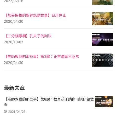
2022/02/16
【加菲梅格的聖經話語故事】日月停止
2020/04/30
【三分錢專欄】孔夫子的判決
2020/10/02
【老師教我的那些事】第3課：正常還是不正常
2020/04/30
最新文章
【老師教我的那些事】第8課：教育孩子請你"這樣"做做
看
2021/04/29