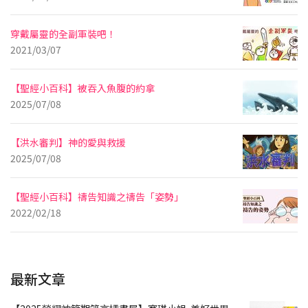
穿戴屬靈的全副軍裝吧！
2021/03/07
【聖經小百科】被吞入魚腹的約拿
2025/07/08
【洪水審判】神的愛與救援
2025/07/08
【聖經小百科】禱告知識之禱告「姿勢」
2022/02/18
最新文章