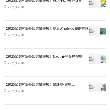
【2025榮耀神節期箴言插畫展】賽琪小姐-美好世界
2024/12/30
【2025榮耀神節期箴言插畫展】鯨魚Whale-反覆的智慧
2024/12/30
【2025榮耀神節期箴言插畫展】Naomi-搭配時機吧
2024/12/30
【2025榮耀神節期箴言插畫展】飛許安-絕壁上
2024/12/30