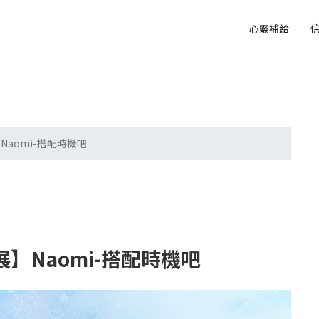
心靈補給
Naomi-搭配時機吧
】Naomi-搭配時機吧