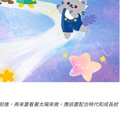
前進，再來要看著太陽來做。應該要配合時代和成長狀