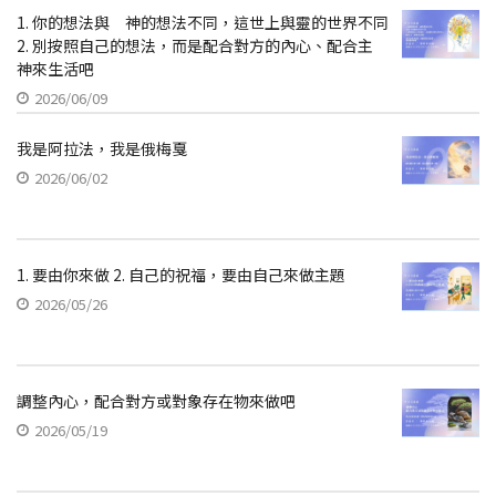
1. 你的想法與 神的想法不同，這世上與靈的世界不同
2. 別按照自己的想法，而是配合對方的內心、配合主
神來生活吧
2026/06/09
我是阿拉法，我是俄梅戛
2026/06/02
1. 要由你來做 2. 自己的祝福，要由自己來做主題
2026/05/26
調整內心，配合對方或對象存在物來做吧
2026/05/19