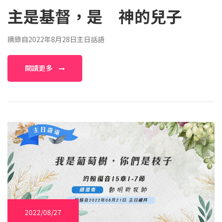
主是基督，是 神的兒子
摘錄自2022年8月28日主日話語
閱讀更多
2022/08/27