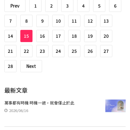
Prev
1
2
3
4
5
6
7
8
9
10
11
12
13
14
15
16
17
18
19
20
21
22
23
24
25
26
27
28
Next
最新文章
萬事都有時機 時機一過，就會僅止於此
2026/06/16