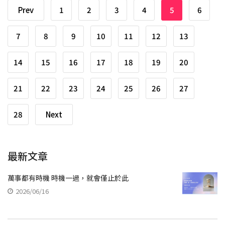
Prev
1
2
3
4
5
6
7
8
9
10
11
12
13
14
15
16
17
18
19
20
21
22
23
24
25
26
27
28
Next
最新文章
萬事都有時機 時機一過，就會僅止於此
2026/06/16