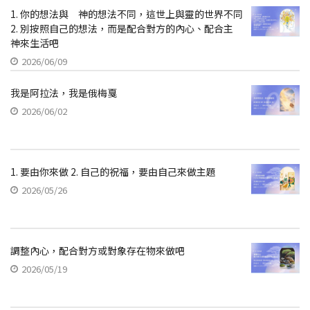
1. 你的想法與 神的想法不同，這世上與靈的世界不同
2. 別按照自己的想法，而是配合對方的內心、配合主
神來生活吧
2026/06/09
我是阿拉法，我是俄梅戛
2026/06/02
1. 要由你來做 2. 自己的祝福，要由自己來做主題
2026/05/26
調整內心，配合對方或對象存在物來做吧
2026/05/19