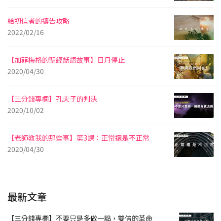
給初信者的禱告攻略
2022/02/16
【加菲梅格的聖經話語故事】日月停止
2020/04/30
【三分錢專欄】孔夫子的判決
2020/10/02
【老師教我的那些事】第3課：正常還是不正常
2020/04/30
最新文章
【三分錢專欄】不要只是多做一點，雙倍的革命