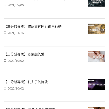
2021/05/06
【三分錢專欄】確認與神同行後再行動
2021/04/26
【三分錢專欄】奇蹟般的愛
2020/10/02
【三分錢專欄】孔夫子的判決
2020/10/02