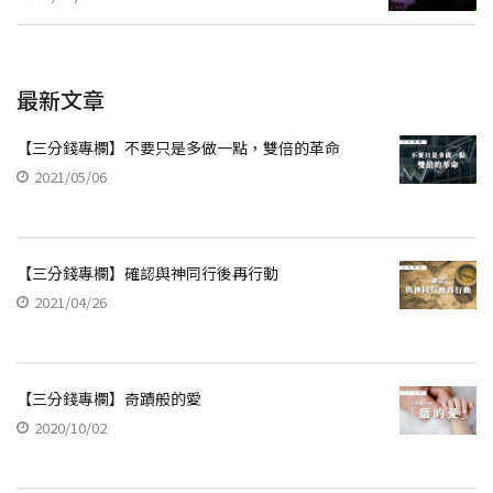
最新文章
【三分錢專欄】不要只是多做一點，雙倍的革命
2021/05/06
【三分錢專欄】確認與神同行後再行動
2021/04/26
【三分錢專欄】奇蹟般的愛
2020/10/02