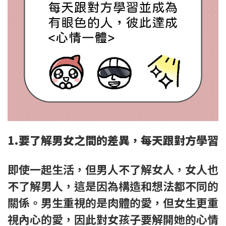
1.要了解男女之間的差異，每天跟對方學習
即使一起生活，但男人不了解女人，女人也
不了解男人，這是因為構造和想法都不同的
關係。男生重視的是肉體的愛，但女生更重
視內心的愛，因此對女孩子要解開她的心情