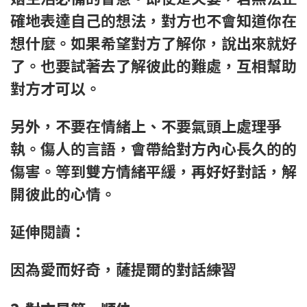
確地表達自己的想法，對方也不會知道你在
想什麼。如果希望對方了解你，說出來就好
了。也要試著去了解彼此的難處，互相幫助
對方才可以。
另外，不要在情緒上、不要氣頭上處理爭
執。傷人的言語，會帶給對方內心長久的的
傷害。等到雙方情緒平緩，再好好對話，解
開彼此的心情。
延伸閱讀：
因為愛而好奇，薩提爾的對話練習