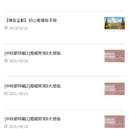
【禱告企劃】初心者禱告手冊
2022/02/21
[中秋節特輯3]婚姻常見8大煩惱
2021/09/20
[中秋節特輯2]婚姻常見8大煩惱
2021/09/19
[中秋節特輯1]婚姻常見8大煩惱
2021/09/18