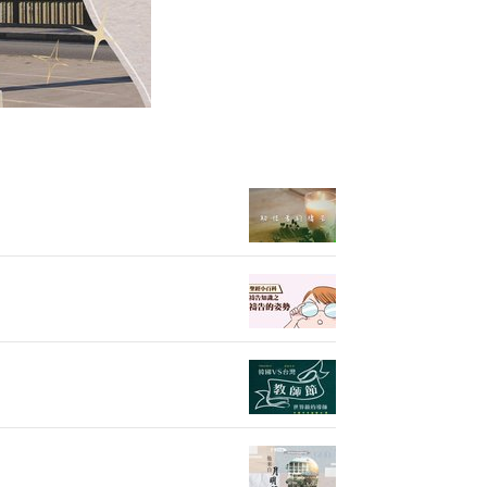
他來自月明洞
他來自月明洞
他來自月明洞