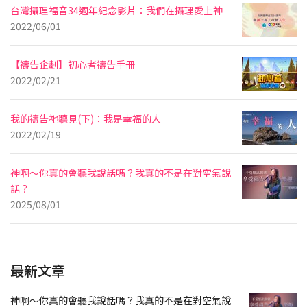
台灣攝理福音34週年紀念影片：我們在攝理愛上神
2022/06/01
【禱告企劃】初心者禱告手冊
2022/02/21
我的禱告祂聽見(下)：我是幸福的人
2022/02/19
神啊～你真的會聽我說話嗎？我真的不是在對空氣說
話？
2025/08/01
最新文章
神啊～你真的會聽我說話嗎？我真的不是在對空氣說