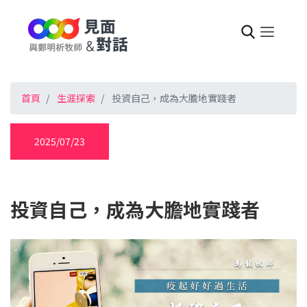
首頁
生涯探索
投資自己，成為大膽地實踐者
2025/07/23
投資自己，成為大膽地實踐者